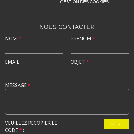
GESTION DES COOKIES
NOUS CONTACTER
NOM
*
PRÉNOM
*
EMAIL
*
OBJET
*
MESSAGE
*
VEUILLEZ RECOPIER LE
ENVOYER
CODE
*
: