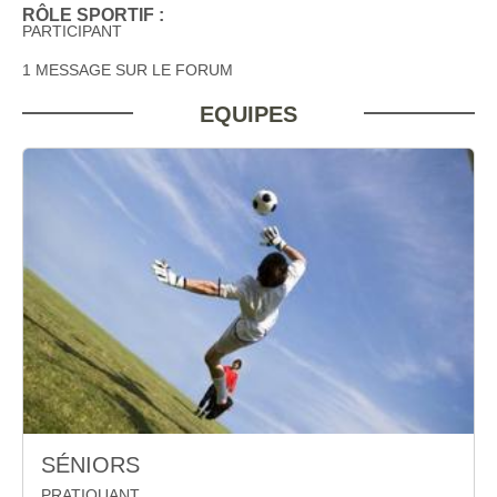
RÔLE SPORTIF :
PARTICIPANT
1 MESSAGE SUR LE FORUM
EQUIPES
SÉNIORS
PRATIQUANT