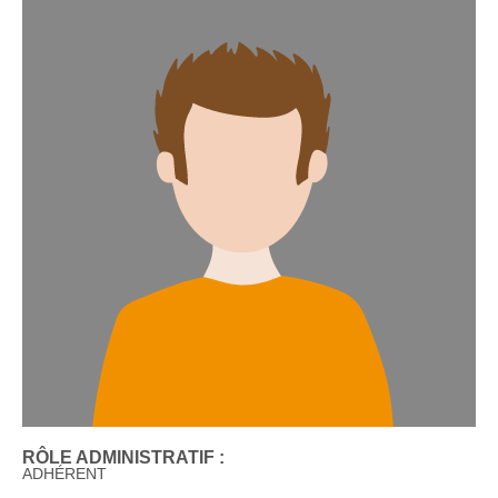
RÔLE ADMINISTRATIF :
ADHÉRENT